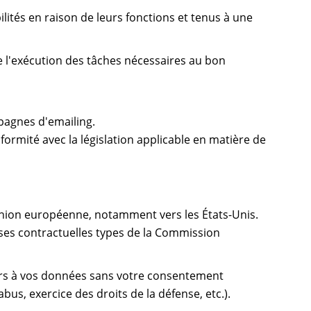
ités en raison de leurs fonctions et tenus à une
l'exécution des tâches nécessaires au bon
pagnes d'emailing.
formité avec la législation applicable en matière de
Union européenne, notamment vers les États-Unis.
ses contractuelles types de la Commission
iers à vos données sans votre consentement
abus, exercice des droits de la défense, etc.).