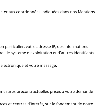
ntacter aux coordonnées indiquées dans nos Mentions
 (en particulier, votre adresse IP, des informations
net, le système d'exploitation et d'autres identifiants
 électronique et votre message.
de mesures précontractuelles prises à votre demande
nces et centres d'intérêt, sur le fondement de notre