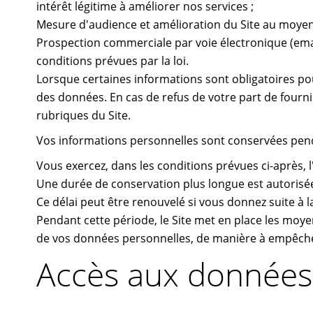
intérêt légitime à améliorer nos services ;
Mesure d'audience et amélioration du Site au moyen 
Prospection commerciale par voie électronique (email
conditions prévues par la loi.
Lorsque certaines informations sont obligatoires pou
des données. En cas de refus de votre part de fournir
rubriques du Site.
Vos informations personnelles sont conservées penda
Vous exercez, dans les conditions prévues ci-après, l
Une durée de conservation plus longue est autorisée
Ce délai peut être renouvelé si vous donnez suite à 
Pendant cette période, le Site met en place les moyens
de vos données personnelles, de manière à empêche
Accès aux données 