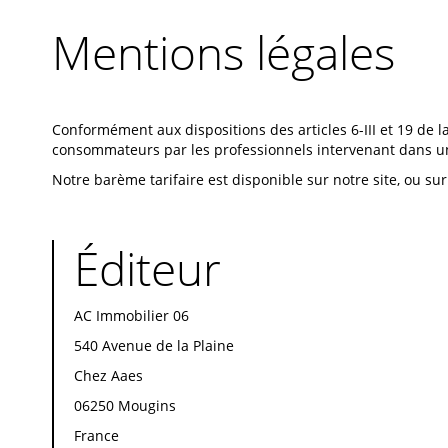
Mentions légales
Conformément aux dispositions des articles 6-III et 19 de la 
consommateurs par les professionnels intervenant dans un
Notre barème tarifaire est disponible sur notre site, ou s
Éditeur
AC Immobilier 06
540 Avenue de la Plaine
Chez Aaes
06250 Mougins
France