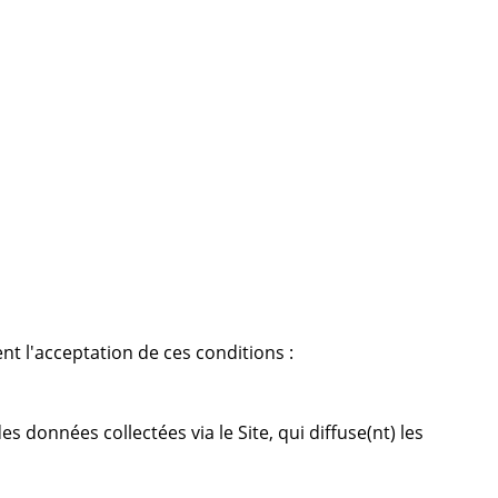
ent l'acceptation de ces conditions :
s données collectées via le Site, qui diffuse(nt) les