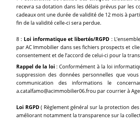
recevra sa dotation dans les délais prévus par les
cadeaux ont une durée de validité de 12 mois à part
fin de la validité celle-ci sera perdue.
8 :
Loi informatique et libertés/RGPD
: L’ensemble
par AC Immobilier dans ses fichiers prospects et clie
consentement et de l’accord de celui-ci pour la tra
Rappel de la loi
: Conformément à la loi informatique
suppression des données personnelles que vous a
communication des informations le concerna
a.catalfamo@acimmobilier06.frou par courrier à Ag
Loi RGPD
( Règlement général sur la protection des
améliorant notamment la transparence sur la collecte