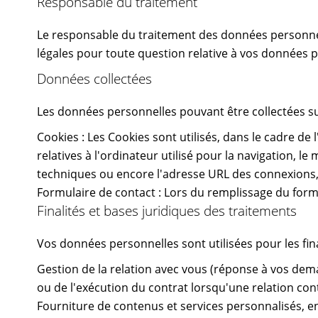
Responsable du traitement
Le responsable du traitement des données personnel
légales pour toute question relative à vos données 
Données collectées
Les données personnelles pouvant être collectées sur 
Cookies : Les Cookies sont utilisés, dans le cadre de l
relatives à l'ordinateur utilisé pour la navigation, l
techniques ou encore l'adresse URL des connexions, y
Formulaire de contact : Lors du remplissage du form
Finalités et bases juridiques des traitements
Vos données personnelles sont utilisées pour les fina
Gestion de la relation avec vous (réponse à vos dem
ou de l'exécution du contrat lorsqu'une relation cont
Fourniture de contenus et services personnalisés, en