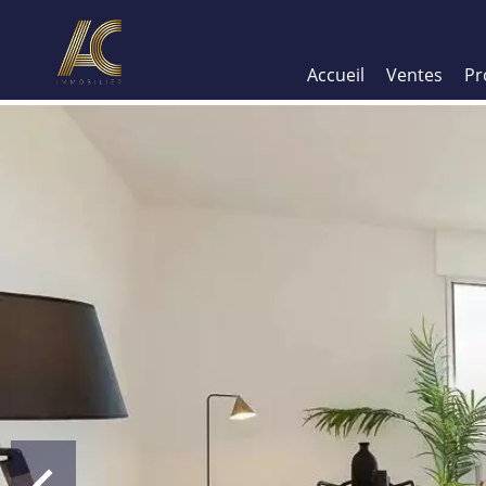
Accueil
Ventes
Pr