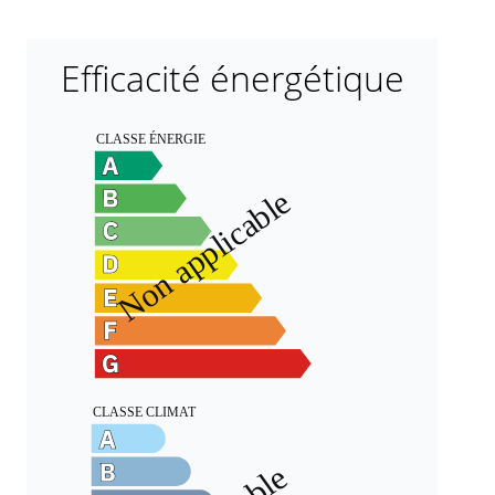
Efficacité énergétique