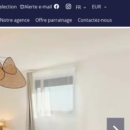
election
Alerte e-mail
EUR
FR
Notre agence
Offre parrainage
Contactez-nous