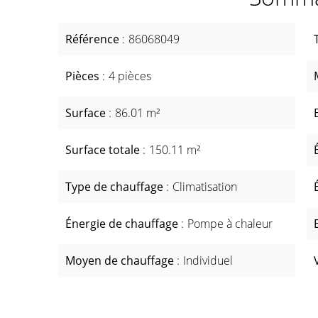
Référence
86068049
Pièces
4 pièces
Surface
86.01 m²
Surface totale
150.11 m²
Type de chauffage
Climatisation
Énergie de chauffage
Pompe à chaleur
Moyen de chauffage
Individuel