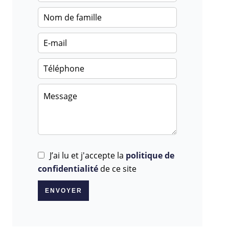
J’ai lu et j'accepte la
politique de
confidentialité
de ce site
ENVOYER