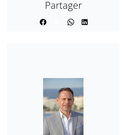
Partager