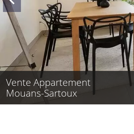
Vente Appartement
Mouans-Sartoux