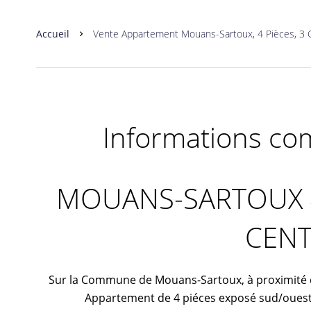
Accueil
Vente Appartement Mouans-Sartoux, 4 Pièces, 3 
Informations co
MOUANS-SARTOUX 4
CENT
Sur la Commune de Mouans-Sartoux, à proximité de
Appartement de 4 piéces exposé sud/ouest 