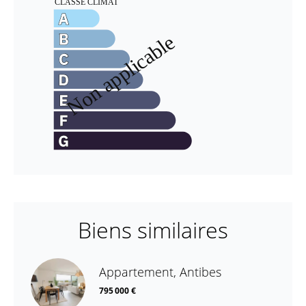
Biens similaires
Appartement, Antibes
795 000 €