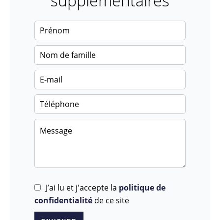
supplémentaires
J’ai lu et j'accepte la
politique de
confidentialité
de ce site