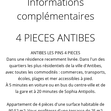
Informations
complémentaires
4 PIECES ANTIBES
ANTIBES LES PINS 4 PIECES
Dans une résidence recemment livrée. Dans l'un des
quartiers les plus résidentiels de la ville d'Antibes,
avec toutes les commodités : commerces, transports,
écoles, plages et mer accessibles à pied.
À 5 minutes en voiture ou en bus du centre-ville et de
la gare et à 20 minutes de Sophia Antipolis.
Appartement de 4 pièces d'une surface habitable de
90,52 m2. Vous profiterez d'une terrasse de 25 m2