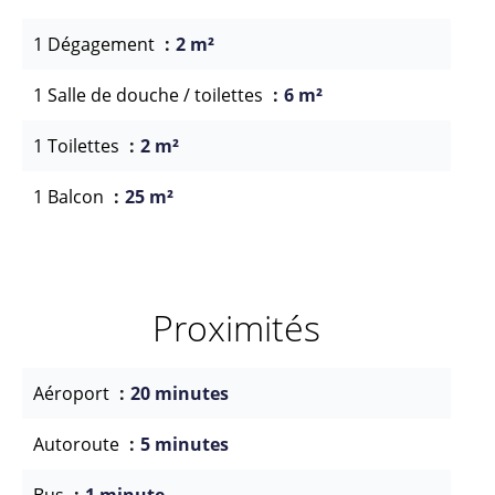
1 Dégagement
2 m²
1 Salle de douche / toilettes
6 m²
1 Toilettes
2 m²
1 Balcon
25 m²
Proximités
Aéroport
20 minutes
Autoroute
5 minutes