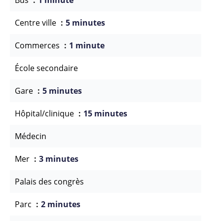
Bus
1 minute
Centre ville
5 minutes
Commerces
1 minute
École secondaire
Gare
5 minutes
Hôpital/clinique
15 minutes
Médecin
Mer
3 minutes
Palais des congrès
Parc
2 minutes