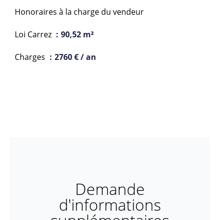
Honoraires à la charge du vendeur
Loi Carrez
90,52 m²
Charges
2760 € / an
Demande
d'informations