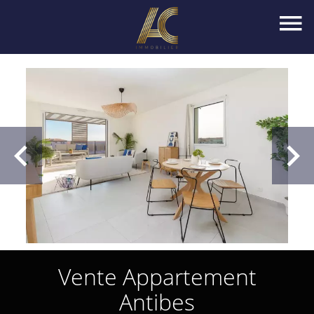
Vente Appartement
Antibes