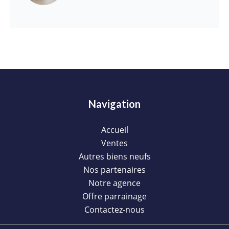
Navigation
Accueil
Ventes
Autres biens neufs
Nos partenaires
Notre agence
Offre parrainage
Contactez-nous