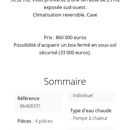
exposée sud-ouest.
Climatisation reversible. Cave
Prix : 860 000 euros
Possibilité d'acquerir un box fermé en sous-sol
sécurisé (33 000 euros).
Sommaire
Individuel
Référence
86468331
Type d'eau chaude
Pompe à chaleur
Pièces
4 pièces