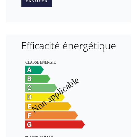
ENVOYER
Efficacité énergétique