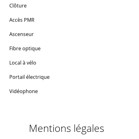
Clôture
Accès PMR
Ascenseur
Fibre optique
Local à vélo
Portail électrique
Vidéophone
Mentions légales