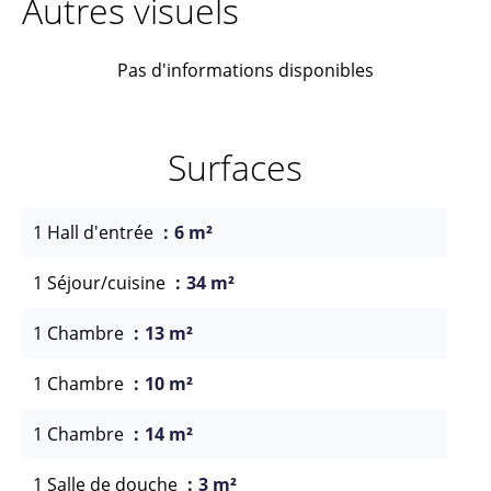
Autres visuels
Pas d'informations disponibles
Surfaces
1 Hall d'entrée
6 m²
1 Séjour/cuisine
34 m²
1 Chambre
13 m²
1 Chambre
10 m²
1 Chambre
14 m²
1 Salle de douche
3 m²