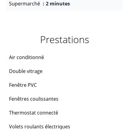
Supermarché
2 minutes
Prestations
Air conditionné
Double vitrage
Fenêtre PVC
Fenêtres coulissantes
Thermostat connecté
Volets roulants électriques