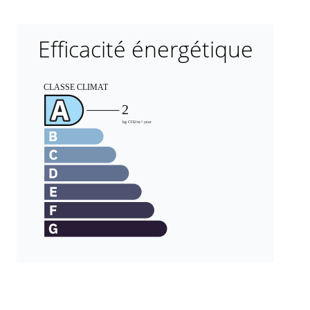
Efficacité énergétique