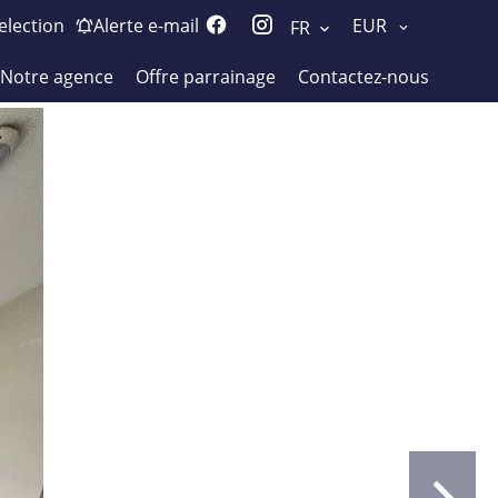
election
Alerte e-mail
EUR
FR
Notre agence
Offre parrainage
Contactez-nous