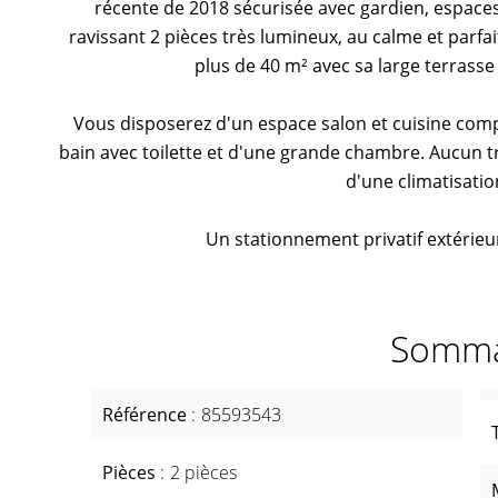
récente de 2018 sécurisée avec gardien, espaces
ravissant 2 pièces très lumineux, au calme et parf
plus de 40 m² avec sa large terrasse
Vous disposerez d'un espace salon et cuisine com
bain avec toilette et d'une grande chambre. Aucun t
d'une climatisatio
Un stationnement privatif extérieur
Somma
Référence
85593543
Pièces
2 pièces