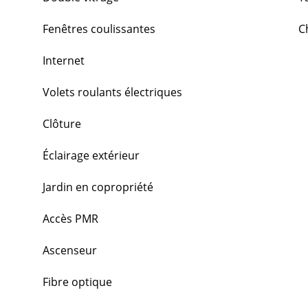
Fenêtres coulissantes
C
Internet
Volets roulants électriques
Clôture
Éclairage extérieur
Jardin en copropriété
Accès PMR
Ascenseur
Fibre optique