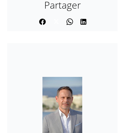
Partager