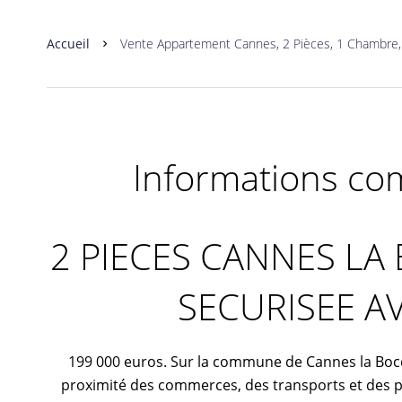
Accueil
Vente Appartement Cannes, 2 Pièces, 1 Chambre, 
Informations co
2 PIECES CANNES LA
SECURISEE AV
199 000 euros. Sur la commune de Cannes la Bocc
proximité des commerces, des transports et des p