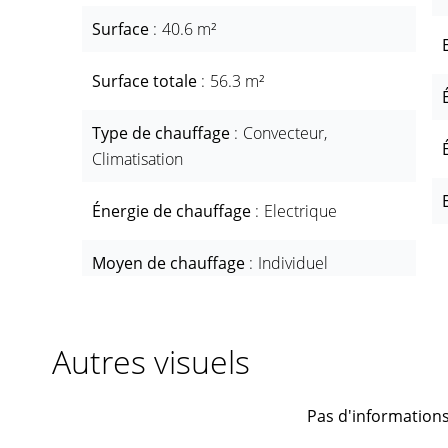
Surface
40.6 m²
Surface totale
56.3 m²
Type de chauffage
Convecteur,
Climatisation
Énergie de chauffage
Electrique
Moyen de chauffage
Individuel
Autres visuels
Pas d'informations