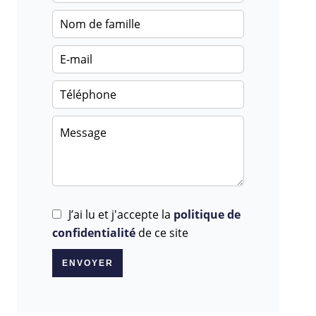
J’ai lu et j'accepte la
politique de
confidentialité
de ce site
ENVOYER