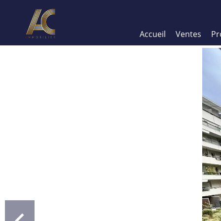
Accueil
Ventes
Pr