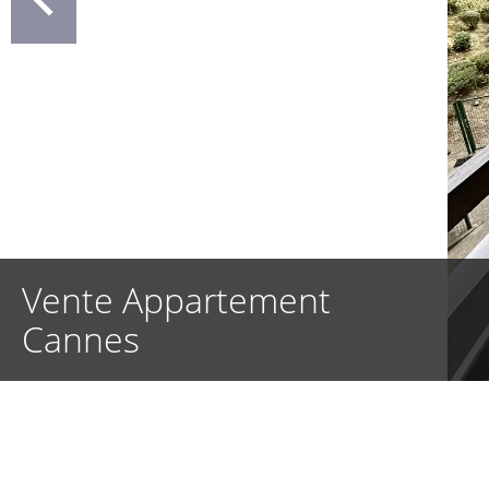
Vente Appartement
Cannes