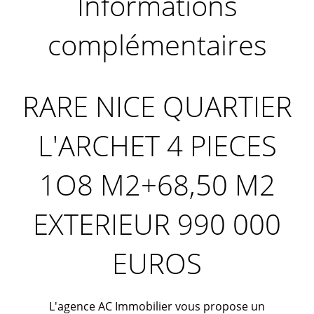
Informations
complémentaires
RARE NICE QUARTIER
L'ARCHET 4 PIECES
1O8 M2+68,50 M2
EXTERIEUR 990 000
EUROS
L'agence AC Immobilier vous propose un