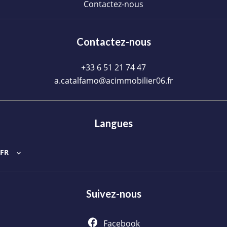
Contactez-nous
Contactez-nous
+33 6 51 21 74 47
a.catalfamo@acimmobilier06.fr
Langues
FR
Suivez-nous
Facebook