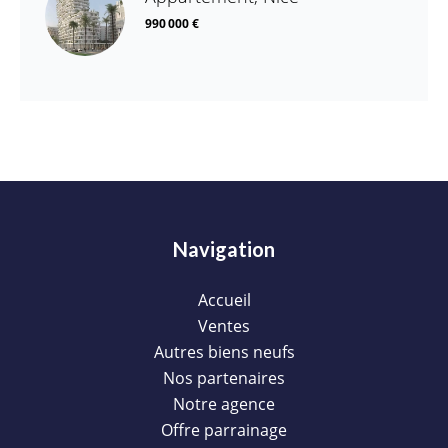
990 000 €
Navigation
Accueil
Ventes
Autres biens neufs
Nos partenaires
Notre agence
Offre parrainage