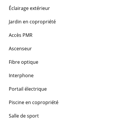
Éclairage extérieur
Jardin en copropriété
Accès PMR
Ascenseur
Fibre optique
Interphone
Portail électrique
Piscine en copropriété
Salle de sport