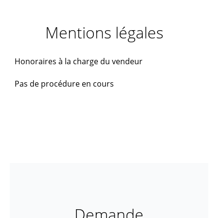
Mentions légales
Honoraires à la charge du vendeur
Pas de procédure en cours
Demande