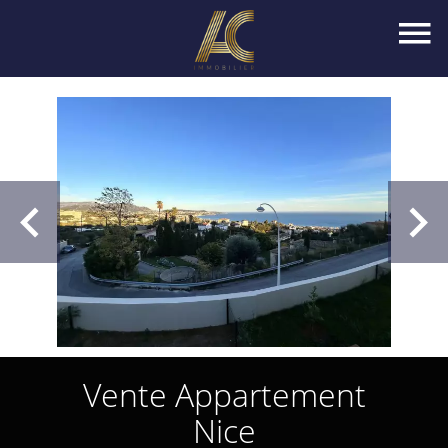
Vente Appartement
Nice