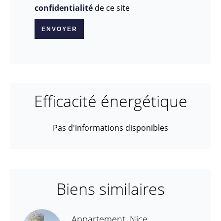
confidentialité
de ce site
ENVOYER
Efficacité énergétique
Pas d'informations disponibles
Biens similaires
Appartement, Nice