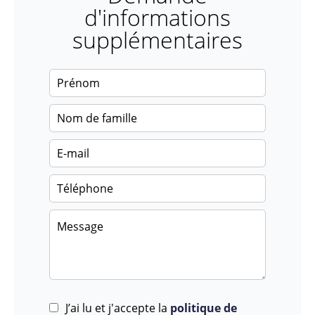
d'informations
supplémentaires
J’ai lu et j'accepte la
politique de