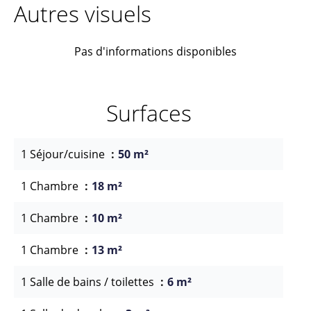
Autres visuels
Pas d'informations disponibles
Surfaces
1 Séjour/cuisine
50 m²
1 Chambre
18 m²
1 Chambre
10 m²
1 Chambre
13 m²
1 Salle de bains / toilettes
6 m²