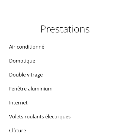
Prestations
Air conditionné
Domotique
Double vitrage
Fenêtre aluminium
Internet
Volets roulants électriques
Clôture