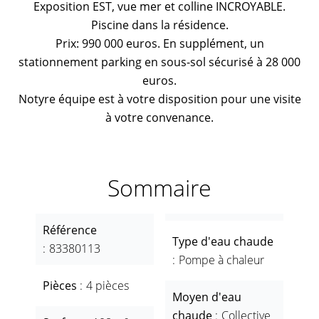
Exposition EST, vue mer et colline INCROYABLE.
Piscine dans la résidence.
Prix: 990 000 euros. En supplément, un
stationnement parking en sous-sol sécurisé à 28 000
euros.
Notyre équipe est à votre disposition pour une visite
à votre convenance.
Sommaire
Référence
Type d'eau chaude
83380113
Pompe à chaleur
Pièces
4 pièces
Moyen d'eau
chaude
Collective