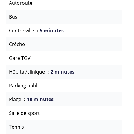
Autoroute
Bus
Centre ville
5 minutes
Crèche
Gare TGV
Hôpital/clinique
2 minutes
Parking public
Plage
10 minutes
Salle de sport
Tennis