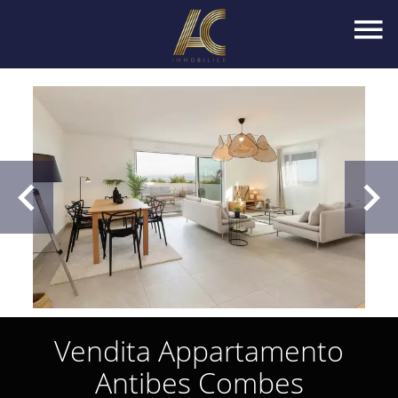
Vendita Appartamento
Antibes Combes