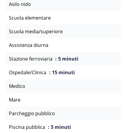
Asilo nido
Scuola elementare
Scuola media/superiore
Assistenza diurna
Stazione ferroviaria
5 minuti
Ospedale/Clinica
15 minuti
Medico
Mare
Parcheggio pubblico
Piscina pubblica
5 minuti