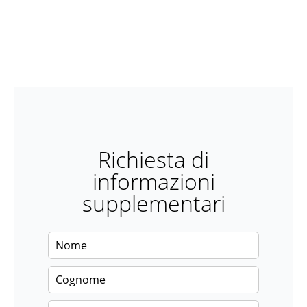
Richiesta di
informazioni
supplementari