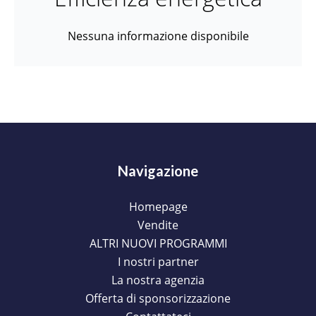
Nessuna informazione disponibile
Navigazione
Homepage
Vendite
ALTRI NUOVI PROGRAMMI
I nostri partner
La nostra agenzia
Offerta di sponsorizzazione