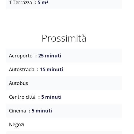
1 Terrazza
5 m²
Prossimità
Aeroporto
25 minuti
Autostrada
15 minuti
Autobus
Centro città
5 minuti
Cinema
5 minuti
Negozi