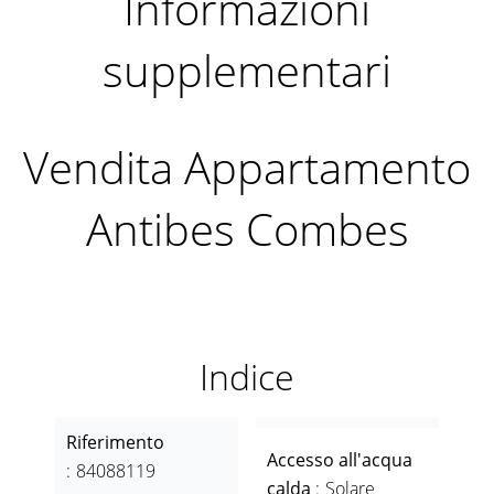
Informazioni
supplementari
Vendita Appartamento
Antibes Combes
Indice
Riferimento
Accesso all'acqua
84088119
calda
Solare