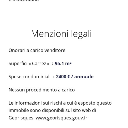
Menzioni legali
Onorari a carico venditore
Superfici « Carrez »
95.1 m²
Spese condominiali
2400 € / annuale
Nessun procedimento a carico
Le informazioni sui rischi a cui è esposto questo
immobile sono disponibili sul sito web di
Georisques: www.georisques.gouv.fr