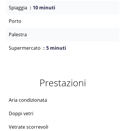
Spiaggia
10 minuti
Porto
Palestra
Supermercato
5 minuti
Prestazioni
Aria condizionata
Doppi vetri
Vetrate scorrevoli