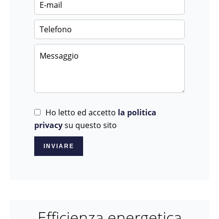
Ho letto ed accetto
la politica
privacy
su questo sito
INVIARE
Efficienza energetica