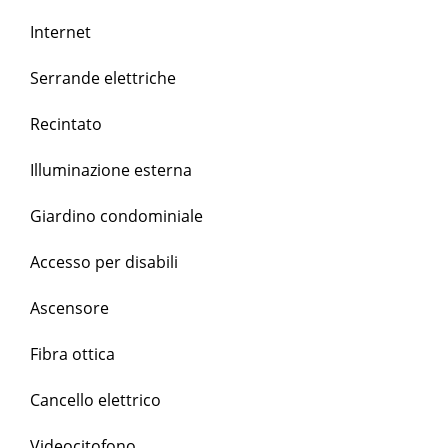
Internet
Serrande elettriche
Recintato
Illuminazione esterna
Giardino condominiale
Accesso per disabili
Ascensore
Fibra ottica
Cancello elettrico
Videocitofono