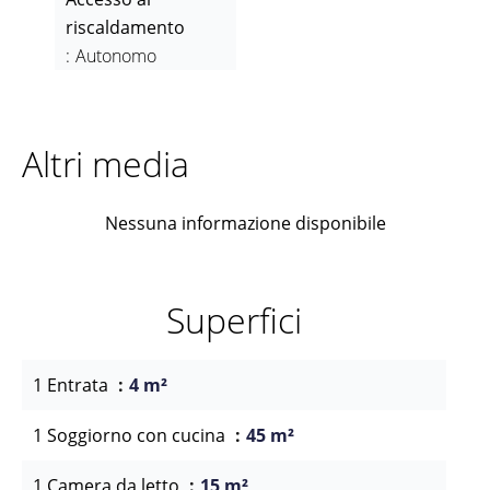
riscaldamento
Autonomo
Altri media
Nessuna informazione disponibile
Superfici
1 Entrata
4 m²
1 Soggiorno con cucina
45 m²
1 Camera da letto
15 m²