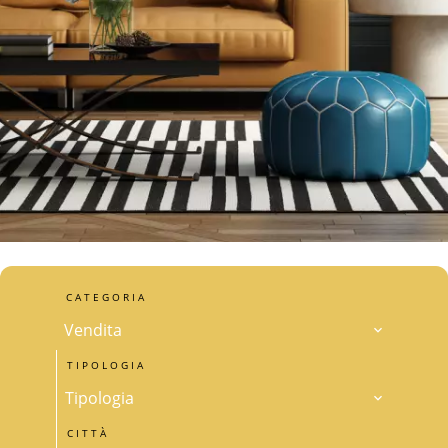
CATEGORIA
Vendita
TIPOLOGIA
Tipologia
CITTÀ