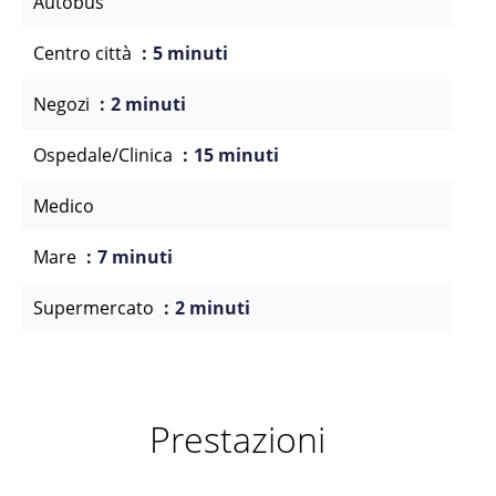
Autobus
Centro città
5 minuti
Negozi
2 minuti
Ospedale/Clinica
15 minuti
Medico
Mare
7 minuti
Supermercato
2 minuti
Prestazioni