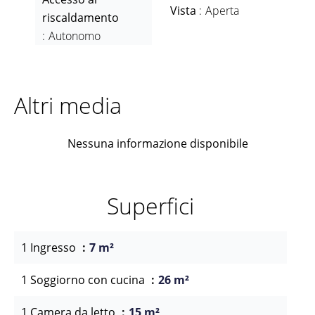
Vista
Aperta
riscaldamento
Autonomo
Altri media
Nessuna informazione disponibile
Superfici
1 Ingresso
7 m²
1 Soggiorno con cucina
26 m²
1 Camera da letto
15 m²