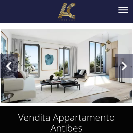
Vendita Appartamento
Antibes