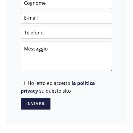
Ho letto ed accetto
la politica
privacy
su questo sito
INVIARE