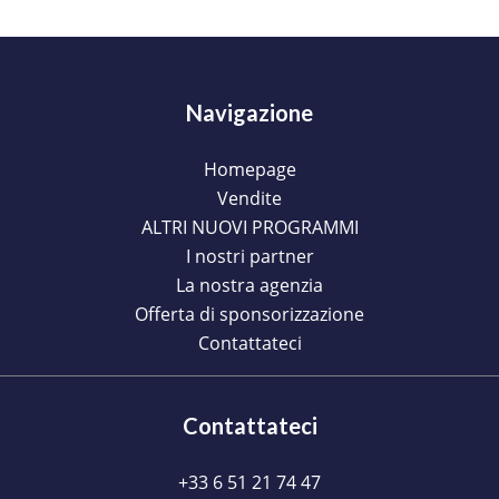
Navigazione
Homepage
Vendite
ALTRI NUOVI PROGRAMMI
I nostri partner
La nostra agenzia
Offerta di sponsorizzazione
Contattateci
Contattateci
+33 6 51 21 74 47