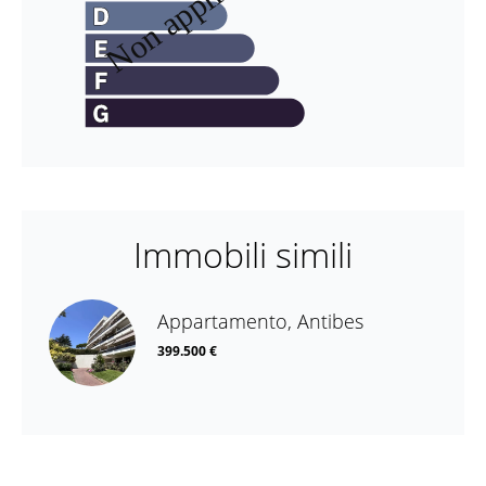
Immobili simili
Appartamento, Antibes
399.500 €