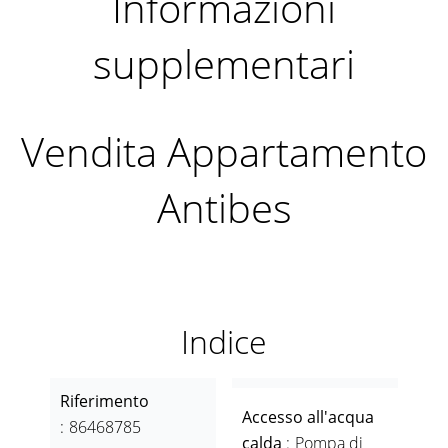
Informazioni
supplementari
Vendita Appartamento
Antibes
Indice
Riferimento
Accesso all'acqua
86468785
calda
Pompa di