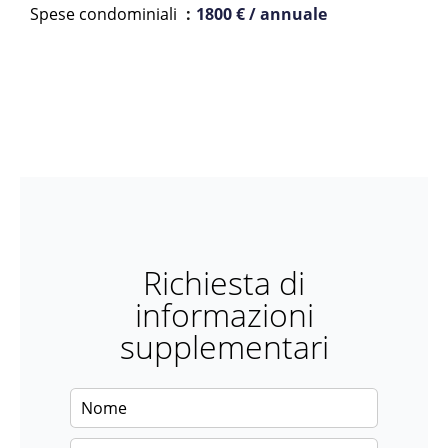
Spese condominiali
1800 € / annuale
Richiesta di
informazioni
supplementari