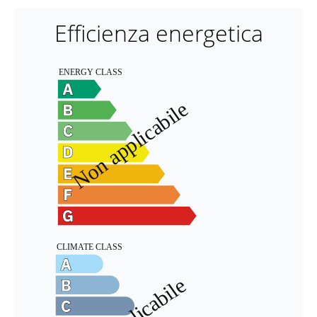
Efficienza energetica