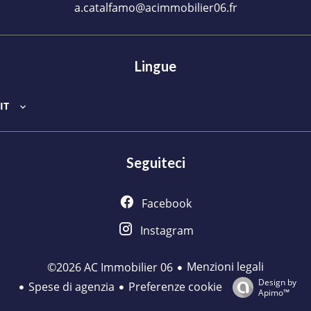
a.catalfamo@acimmobilier06.fr
Lingue
IT
Seguiteci
Facebook
Instagram
Menzioni legali
©2026 AC Immobilier 06
Design by
Spese di agenzia
Preferenze cookie
Apimo™