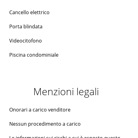
Cancello elettrico
Porta blindata
Videocitofono
Piscina condominiale
Menzioni legali
Onorari a carico venditore
Nessun procedimento a carico