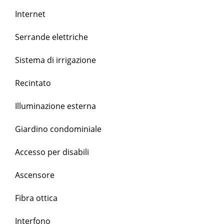
Internet
Serrande elettriche
Sistema di irrigazione
Recintato
Illuminazione esterna
Giardino condominiale
Accesso per disabili
Ascensore
Fibra ottica
Interfono