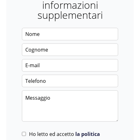
informazioni
supplementari
Ho letto ed accetto
la politica