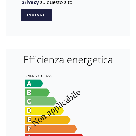
privacy
su questo sito
INVIARE
Efficienza energetica