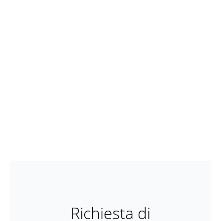
Richiesta di