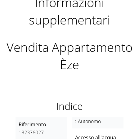
Informazioni
supplementari
Vendita Appartamento
Èze
Indice
Autonomo
Riferimento
82376027
Accesso all'acqua