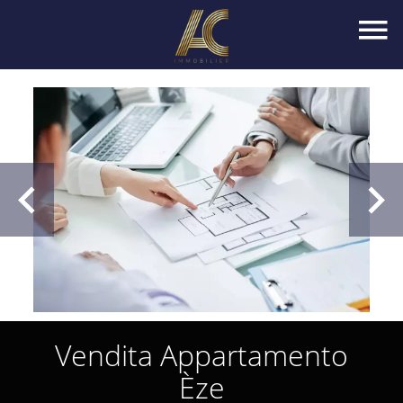
Vendita Appartamento
Èze