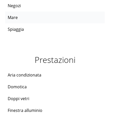
Negozi
Mare
Spiaggia
Prestazioni
Aria condizionata
Domotica
Doppi vetri
Finestra alluminio