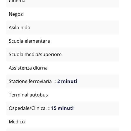
Cinema
Negozi
Asilo nido
Scuola elementare
Scuola media/superiore
Assistenza diurna
Stazione ferroviaria
2 minuti
Terminal autobus
Ospedale/Clinica
15 minuti
Medico