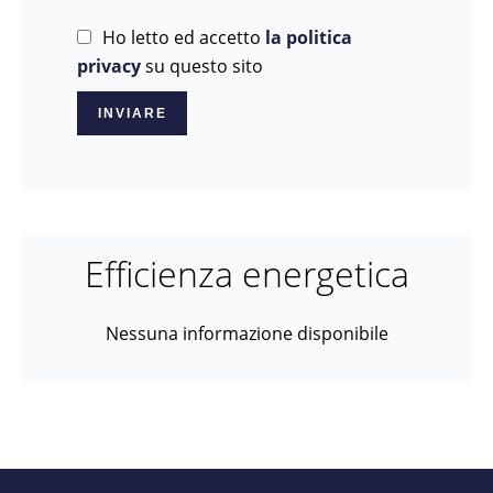
Ho letto ed accetto
la politica
privacy
su questo sito
INVIARE
Efficienza energetica
Nessuna informazione disponibile