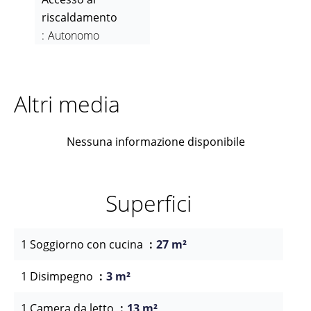
riscaldamento
Autonomo
Altri media
Nessuna informazione disponibile
Superfici
1 Soggiorno con cucina
27 m²
1 Disimpegno
3 m²
1 Camera da letto
13 m²