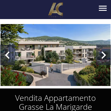
Vendita Appartamento
Grasse La Marigarde