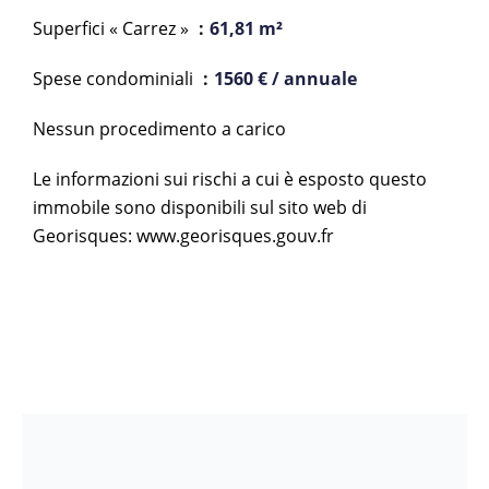
Superfici « Carrez »
61,81 m²
Spese condominiali
1560 € / annuale
Nessun procedimento a carico
Le informazioni sui rischi a cui è esposto questo
immobile sono disponibili sul sito web di
Georisques: www.georisques.gouv.fr