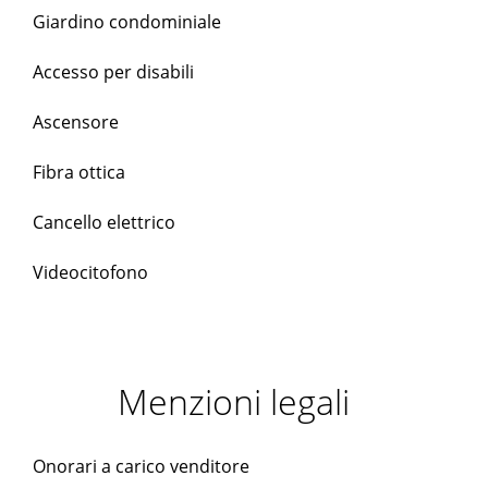
Giardino condominiale
Accesso per disabili
Ascensore
Fibra ottica
Cancello elettrico
Videocitofono
Menzioni legali
Onorari a carico venditore