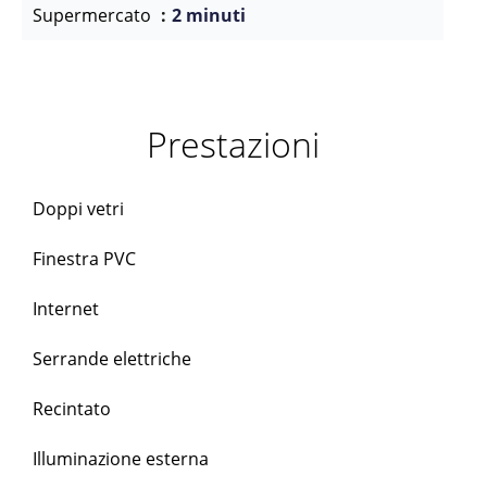
Supermercato
2 minuti
Prestazioni
Doppi vetri
Finestra PVC
Internet
Serrande elettriche
Recintato
Illuminazione esterna