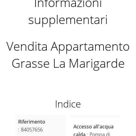
Informazioni
supplementari
Vendita Appartamento
Grasse La Marigarde
Indice
Riferimento
Accesso all'acqua
84057656
calda
Pompa di