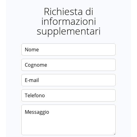
Richiesta di
informazioni
supplementari