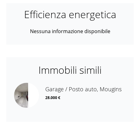
Efficienza energetica
Nessuna informazione disponibile
Immobili simili
Garage / Posto auto, Mougins
28.000 €