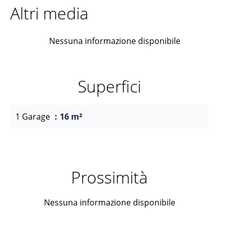
Altri media
Nessuna informazione disponibile
Superfici
1 Garage
16 m²
Prossimità
Nessuna informazione disponibile