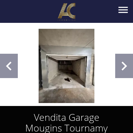
Vendita Garage
Mougins Tournamy