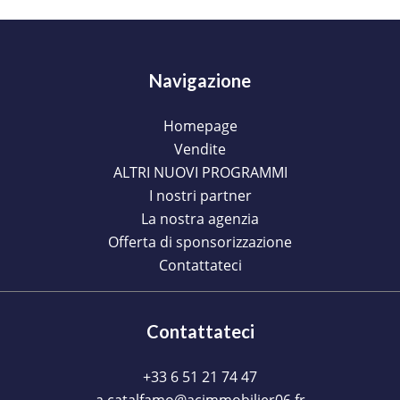
Navigazione
Homepage
Vendite
ALTRI NUOVI PROGRAMMI
I nostri partner
La nostra agenzia
Offerta di sponsorizzazione
Contattateci
Contattateci
+33 6 51 21 74 47