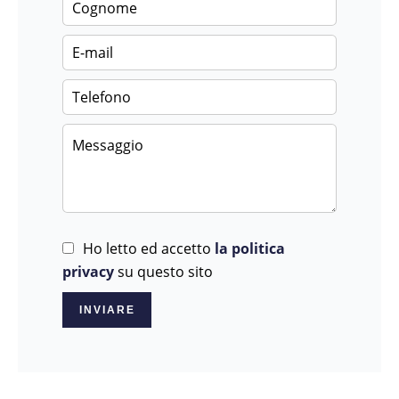
Ho letto ed accetto
la politica
privacy
su questo sito
INVIARE