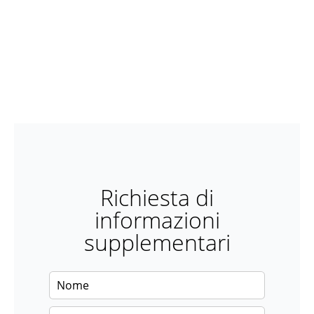
Richiesta di
informazioni
supplementari