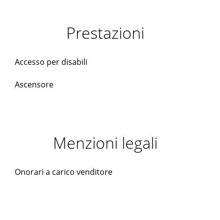
Prestazioni
Accesso per disabili
Ascensore
Menzioni legali
Onorari a carico venditore