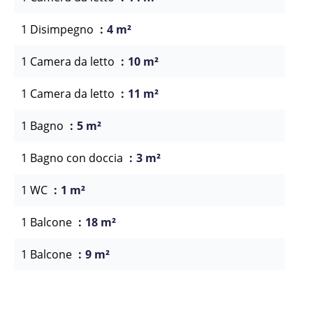
1 Disimpegno
4 m²
1 Camera da letto
10 m²
1 Camera da letto
11 m²
1 Bagno
5 m²
1 Bagno con doccia
3 m²
1 WC
1 m²
1 Balcone
18 m²
1 Balcone
9 m²