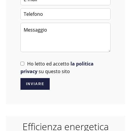
Ho letto ed accetto
la politica
privacy
su questo sito
INVIARE
Efficienza energetica