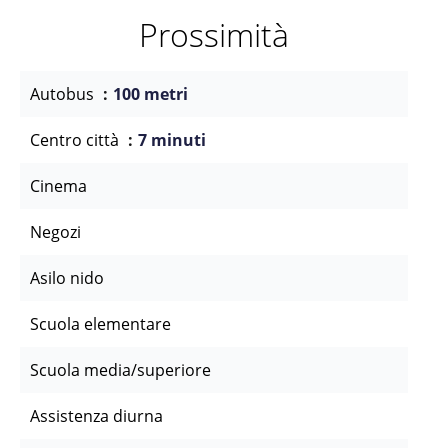
Prossimità
Autobus
100 metri
Centro città
7 minuti
Cinema
Negozi
Asilo nido
Scuola elementare
Scuola media/superiore
Assistenza diurna