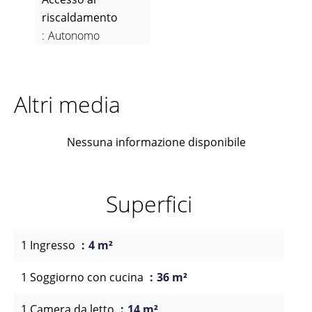
riscaldamento
Autonomo
Altri media
Nessuna informazione disponibile
Superfici
1 Ingresso
4 m²
1 Soggiorno con cucina
36 m²
1 Camera da letto
14 m²