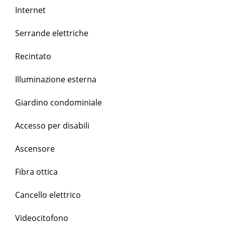
Internet
Serrande elettriche
Recintato
Illuminazione esterna
Giardino condominiale
Accesso per disabili
Ascensore
Fibra ottica
Cancello elettrico
Videocitofono