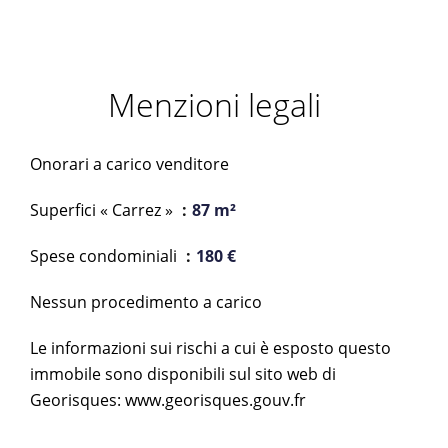
Menzioni legali
Onorari a carico venditore
Superfici « Carrez »
87 m²
Spese condominiali
180 €
Nessun procedimento a carico
Le informazioni sui rischi a cui è esposto questo
immobile sono disponibili sul sito web di
Georisques: www.georisques.gouv.fr