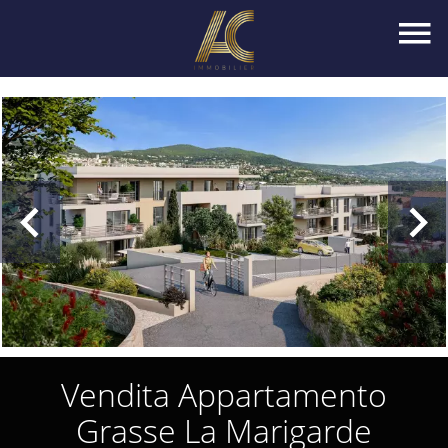
Vendita Appartamento
Grasse La Marigarde