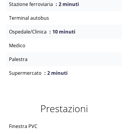
Stazione ferroviaria
2 minuti
Terminal autobus
Ospedale/Clinica
10 minuti
Medico
Palestra
Supermercato
2 minuti
Prestazioni
Finestra PVC