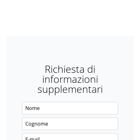
Richiesta di
informazioni
supplementari