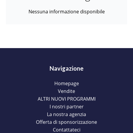
Nessuna informazione disponibile
Navigazione
Homepage
Vendite
ALTRI NUOVI PROGRAMMI
I nostri partner
La nostra agenzia
Offerta di sponsorizzazione
Contattateci