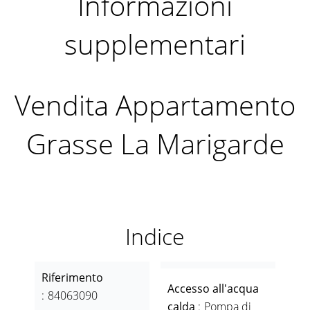
Informazioni
supplementari
Vendita Appartamento
Grasse La Marigarde
Indice
Riferimento
Accesso all'acqua
84063090
calda
Pompa di